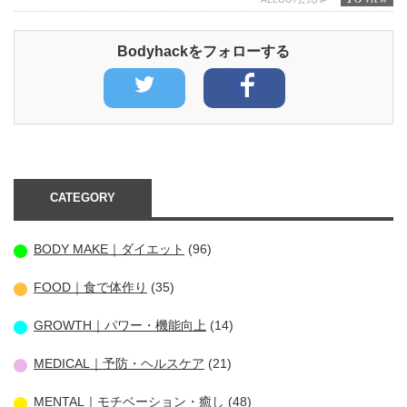
Bodyhackをフォローする
CATEGORY
BODY MAKE｜ダイエット
(96)
FOOD｜食で体作り
(35)
GROWTH｜パワー・機能向上
(14)
MEDICAL｜予防・ヘルスケア
(21)
MENTAL｜モチベーション・癒し
(48)