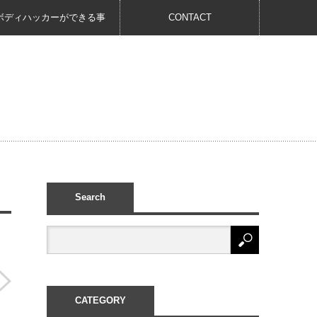
ボディハッカーができる事
CONTACT
Search
CATEGORY