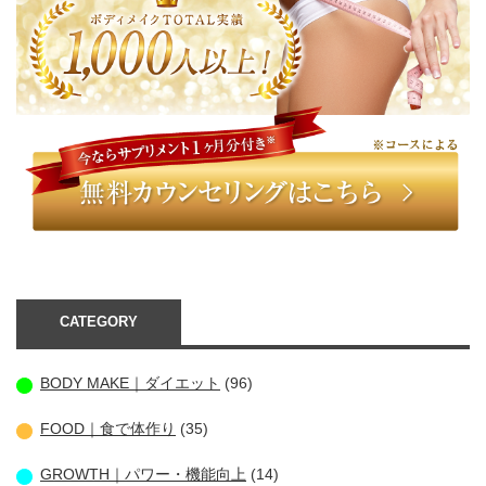
CATEGORY
BODY MAKE｜ダイエット
(96)
FOOD｜食で体作り
(35)
GROWTH｜パワー・機能向上
(14)