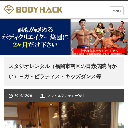
menu
スタジオレンタル（福岡市南区の日赤病院向か
い）ヨガ・ピラティス・キッズダンス等
2016/12/26
スマイルアカデミーWeb