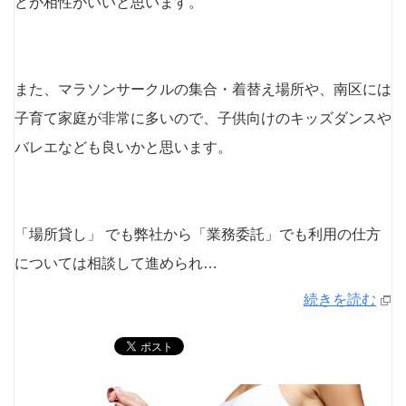
どが相性がいいと思います。
また、マラソンサークルの集合・着替え場所や、南区には
子育て家庭が非常に多いので、子供向けのキッズダンスや
バレエなども良いかと思います。
「場所貸し」 でも弊社から「業務委託」でも利用の仕方
については相談して進められ…
続きを読む