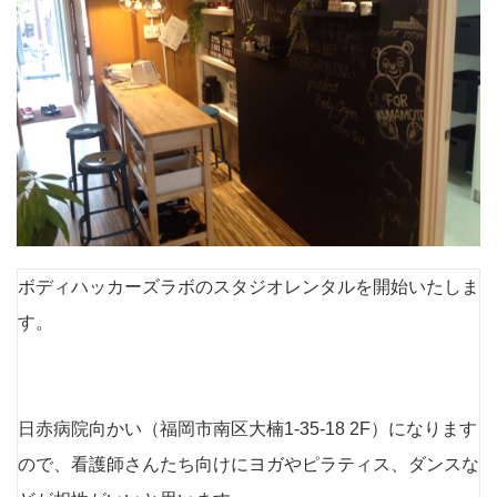
ボディハッカーズラボのスタジオレンタルを開始いたしま
す。
日赤病院向かい（福岡市南区大楠1-35-18 2F）になります
ので、看護師さんたち向けにヨガやピラティス、ダンスな