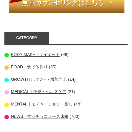
CATEGORY
BODY MAKE｜ダイエット
(96)
FOOD｜食で体作り
(35)
GROWTH｜パワー・機能向上
(14)
MEDICAL｜予防・ヘルスケア
(21)
MENTAL｜モチベーション・癒し
(48)
NEWS｜マッチョニュース速報
(700)