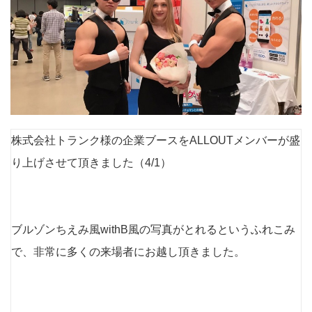
株式会社トランク様の企業ブースをALLOUTメンバーが盛
り上げさせて頂きました（4/1）
ブルゾンちえみ風withB風の写真がとれるというふれこみ
で、非常に多くの来場者にお越し頂きました。