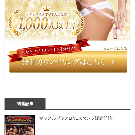
関連記事
マッスルプラスLINEスタンプ販売開始！