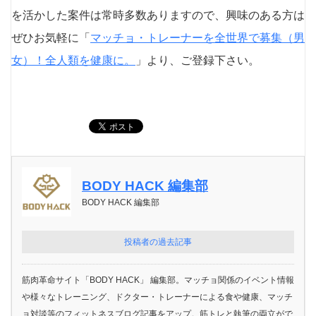
を活かした案件は常時多数ありますので、興味のある方は
ぜひお気軽に「
マッチョ・トレーナーを全世界で募集（男
女）！全人類を健康に。
」より、ご登録下さい。
BODY HACK 編集部
BODY HACK 編集部
投稿者の過去記事
筋肉革命サイト「BODY HACK」 編集部。マッチョ関係のイベント情報
や様々なトレーニング、ドクター・トレーナーによる食や健康、マッチ
ョ対談等のフィットネスブログ記事をアップ。筋トレと執筆の両立がで