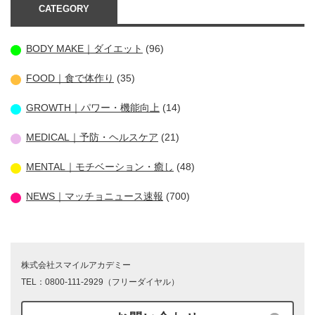
CATEGORY
BODY MAKE｜ダイエット
(96)
FOOD｜食で体作り
(35)
GROWTH｜パワー・機能向上
(14)
MEDICAL｜予防・ヘルスケア
(21)
MENTAL｜モチベーション・癒し
(48)
NEWS｜マッチョニュース速報
(700)
株式会社スマイルアカデミー
TEL：0800-111-2929（フリーダイヤル）