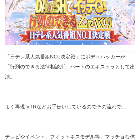
「日テレ系人気番組NO1決定戦」にボディハッカーが
「行列のできる法律相談所」パートのエキストラとして出
演。
よく再現 VTRなどお手伝いしているのでその流れで…
テレビやイベント、フィットネスモデル等、マッチョな体