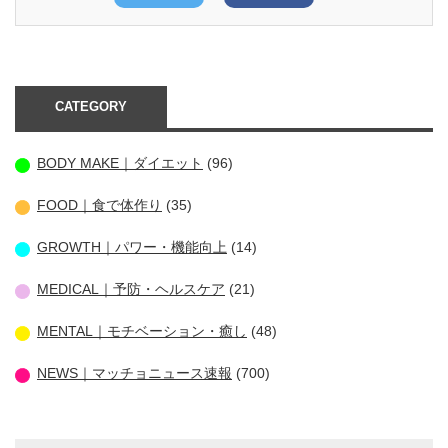
CATEGORY
BODY MAKE｜ダイエット
(96)
FOOD｜食で体作り
(35)
GROWTH｜パワー・機能向上
(14)
MEDICAL｜予防・ヘルスケア
(21)
MENTAL｜モチベーション・癒し
(48)
NEWS｜マッチョニュース速報
(700)