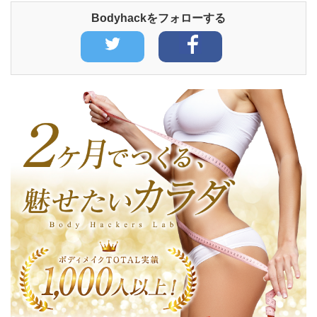
Bodyhackをフォローする