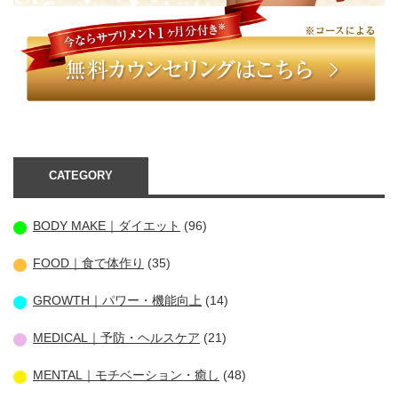
CATEGORY
BODY MAKE｜ダイエット
(96)
FOOD｜食で体作り
(35)
GROWTH｜パワー・機能向上
(14)
MEDICAL｜予防・ヘルスケア
(21)
MENTAL｜モチベーション・癒し
(48)