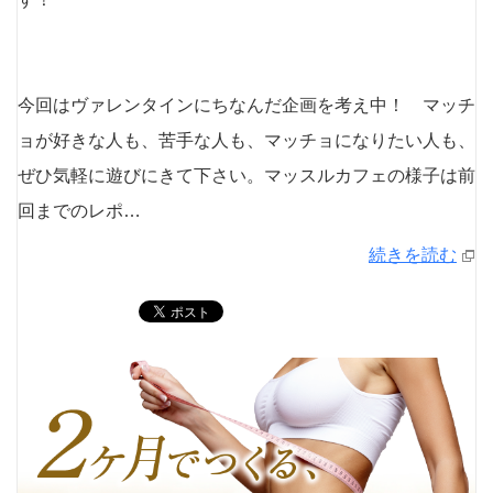
今回はヴァレンタインにちなんだ企画を考え中！ マッチ
ョが好きな人も、苦手な人も、マッチョになりたい人も、
ぜひ気軽に遊びにきて下さい。マッスルカフェの様子は前
回までのレポ…
続きを読む