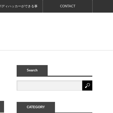
ボディハッカーができる事
CONTACT
Search
CATEGORY