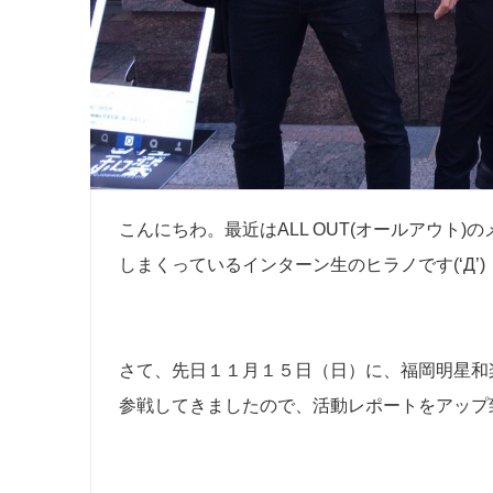
こんにちわ。最近はALL OUT(オールアウト
しまくっているインターン生のヒラノです(‘Д’)
さて、先日１１月１５日（日）に、福岡明星和
参戦してきましたので、活動レポートをアップ