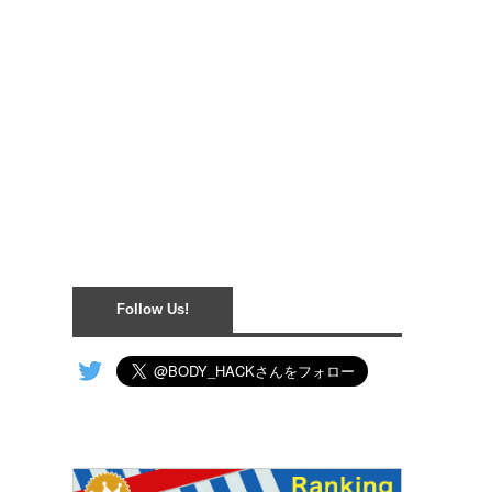
Follow Us!