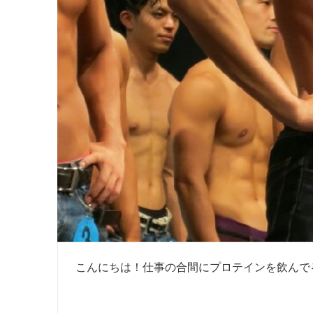
こんにちは！仕事の合間にプロテインを飲んでる