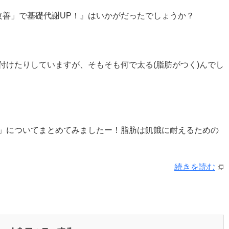
改善」で基礎代謝UP！』はいかがだったでしょうか？
付けたりしていますが、そもそも何で太る(脂肪がつく)んでし
」についてまとめてみましたー！脂肪は飢餓に耐えるための
続きを読む