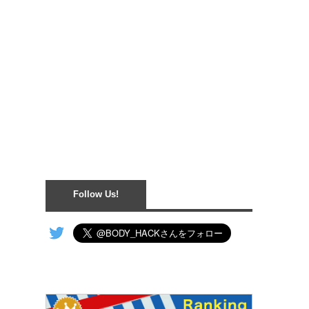
Follow Us!