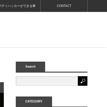
ボディハッカーができる事
CONTACT
Search
CATEGORY