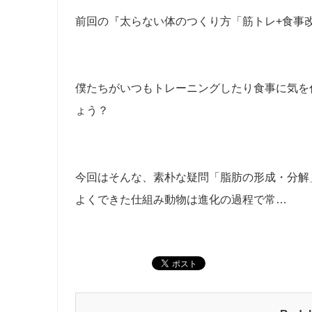
前回の『太らない体のつくり方「筋トレ+食事
僕たちがいつもトレーニングしたり食事に気を
ょう？
今回はそんな、素朴な疑問「脂肪の形成・分解
よくできた仕組み動物は進化の過程で常…