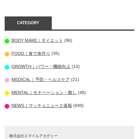
CATEGORY
BODY MAKE｜ダイエット
(96)
FOOD｜食で体作り
(35)
GROWTH｜パワー・機能向上
(14)
MEDICAL｜予防・ヘルスケア
(21)
MENTAL｜モチベーション・癒し
(48)
NEWS｜マッチョニュース速報
(699)
株式会社スマイルアカデミー