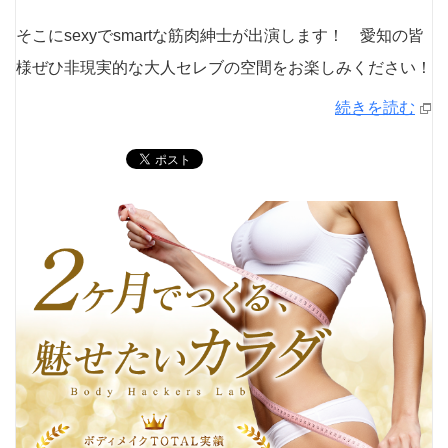
そこにsexyでsmartな筋肉紳士が出演します！ 愛知の皆
様ぜひ非現実的な大人セレブの空間をお楽しみください！
続きを読む