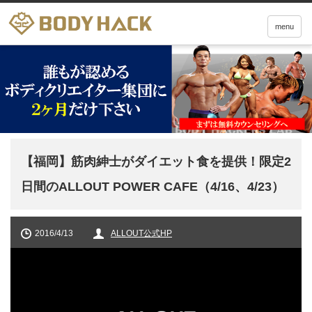
menu
【福岡】筋肉紳士がダイエット食を提供！限定2
日間のALLOUT POWER CAFE（4/16、4/23）
2016/4/13
ALLOUT公式HP