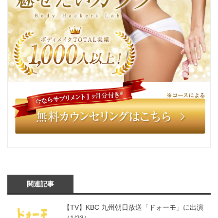
関連記事
【TV】KBC 九州朝日放送「ドォーモ」に出演