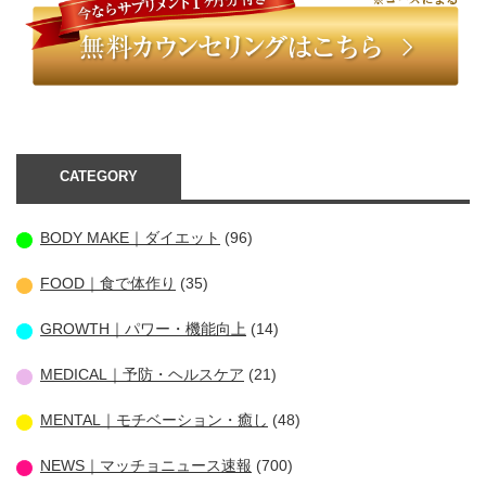
CATEGORY
BODY MAKE｜ダイエット
(96)
FOOD｜食で体作り
(35)
GROWTH｜パワー・機能向上
(14)
MEDICAL｜予防・ヘルスケア
(21)
MENTAL｜モチベーション・癒し
(48)
NEWS｜マッチョニュース速報
(700)