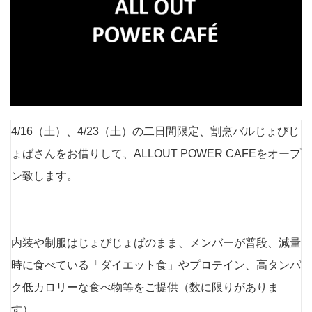
4/16（土）、4/23（土）の二日間限定、割烹バルじょびじ
ょばさんをお借りして、ALLOUT POWER CAFEをオープ
ン致します。
内装や制服はじょびじょばのまま、メンバーが普段、減量
時に食べている「ダイエット食」やプロテイン、高タンパ
ク低カロリーな食べ物等をご提供（数に限りがありま
す）。