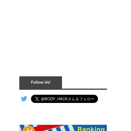
Follow Us!