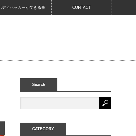
ボディハッカーができる事
CONTACT
Search
CATEGORY