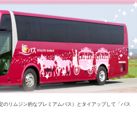
限定のリムジン的なプレミアムバス）とタイアップして「バス