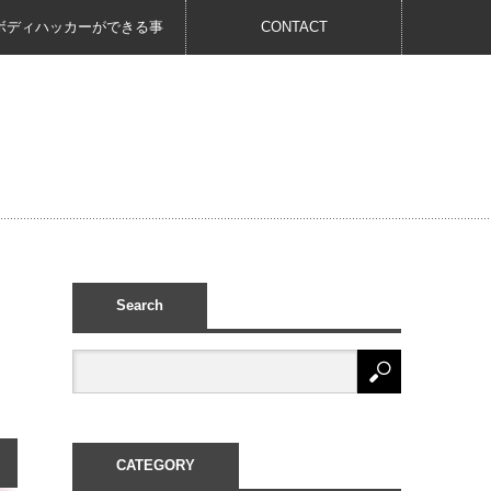
ボディハッカーができる事
CONTACT
Search
CATEGORY