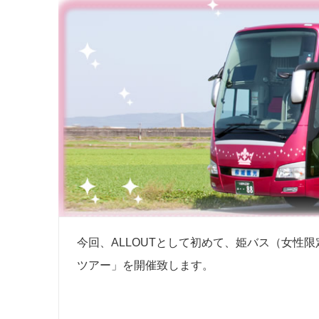
今回、ALLOUTとして初めて、姫バス（女性
ツアー」を開催致します。