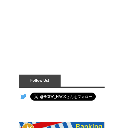
Follow Us!