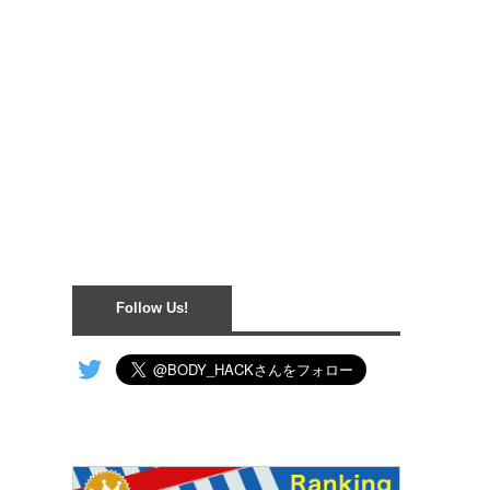
Follow Us!