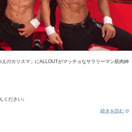
にゆえのカリスマ」にALLOUTがマッチョなサラリーマン筋肉紳
んください♩
続きを読む