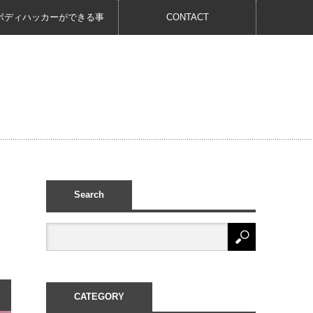
ボディハッカーができる事
CONTACT
Search
CATEGORY