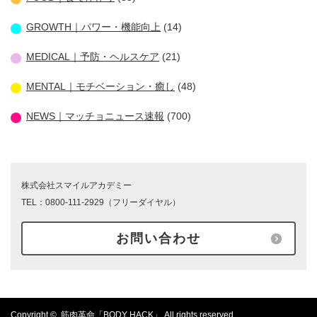
GROWTH｜パワー・機能向上
(14)
MEDICAL｜予防・ヘルスケア
(21)
MENTAL｜モチベーション・癒し
(48)
NEWS｜マッチョニュース速報
(700)
株式会社スマイルアカデミー
TEL：0800-111-2929（フリーダイヤル）
お問い合わせ
Copyright ©
筋肉革命「BODY HACK」
All rights reserved.