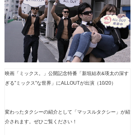
映画「ミックス。」公開記念特番「新垣結衣&瑛太の深す
ぎる”ミックス”な世界」にALLOUTが出演（10/20）
変わったタクシーの紹介として「マッスルタクシー」が紹
介されます。ぜひご覧ください！