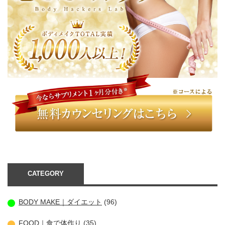
CATEGORY
BODY MAKE｜ダイエット
(96)
FOOD｜食で体作り
(35)