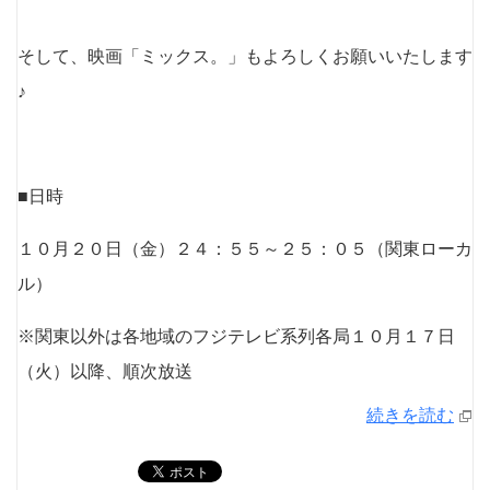
そして、映画「ミックス。」もよろしくお願いいたします
♪
■日時
１０月２０日（金）２４：５５～２５：０５（関東ローカ
ル）
※関東以外は各地域のフジテレビ系列各局１０月１７日
（火）以降、順次放送
続きを読む