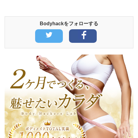
Bodyhackをフォローする