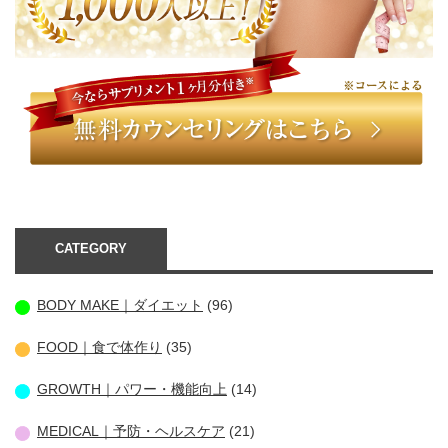
CATEGORY
BODY MAKE｜ダイエット
(96)
FOOD｜食で体作り
(35)
GROWTH｜パワー・機能向上
(14)
MEDICAL｜予防・ヘルスケア
(21)