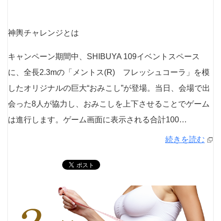
神輿チャレンジとは
キャンペーン期間中、SHIBUYA 109イベントスペース
に、全長2.3mの「メントス(R) フレッシュコーラ」を模
したオリジナルの巨大“おみこし”が登場。当日、会場で出
会った8人が協力し、おみこしを上下させることでゲーム
は進行します。ゲーム画面に表示される合計100…
続きを読む