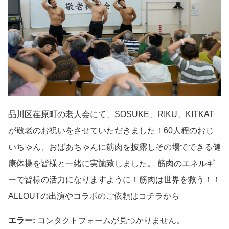
品川区荏原町の老人会にて、SOSUKE、RIKU、KITKAT
が敬老のお祝いをさせていただきました！60人程のおじ
いちゃん、おばあちゃんに筋肉を披露しその場でできる健
康体操を皆様と一緒に実施致しました。 筋肉のエネルギ
ーで皆様の活力になりますように！筋肉は世界を救う！！
ALLOUTの出演やコラボのご依頼はコチラから
エラー:
コンタクトフォームが見つかりません。