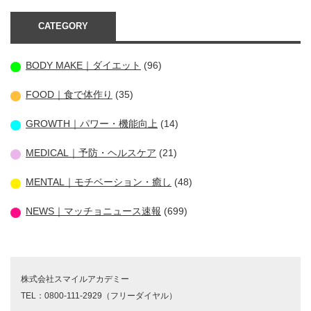
CATEGORY
BODY MAKE｜ダイエット
(96)
FOOD｜食で体作り
(35)
GROWTH｜パワー・機能向上
(14)
MEDICAL｜予防・ヘルスケア
(21)
MENTAL｜モチベーション・癒し
(48)
NEWS｜マッチョニュース速報
(699)
株式会社スマイルアカデミー
TEL：0800-111-2929（フリーダイヤル）