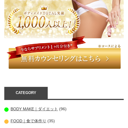
CATEGORY
BODY MAKE｜ダイエット
(96)
FOOD｜食で体作り
(35)