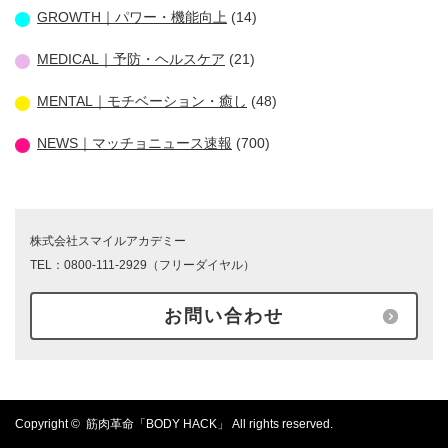
GROWTH｜パワー・機能向上
(14)
MEDICAL｜予防・ヘルスケア
(21)
MENTAL｜モチベーション・癒し
(48)
NEWS｜マッチョニュース速報
(700)
株式会社スマイルアカデミー
TEL：0800-111-2929（フリーダイヤル）
お問い合わせ
Copyright ©
筋肉革命「BODY HACK」
All rights reserved.