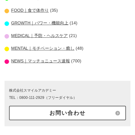
FOOD｜食で体作り
(35)
GROWTH｜パワー・機能向上
(14)
MEDICAL｜予防・ヘルスケア
(21)
MENTAL｜モチベーション・癒し
(48)
NEWS｜マッチョニュース速報
(700)
株式会社スマイルアカデミー
TEL：0800-111-2929（フリーダイヤル）
お問い合わせ