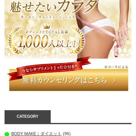
CATEGORY
BODY MAKE｜ダイエット
(96)