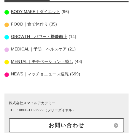
BODY MAKE｜ダイエット
(96)
FOOD｜食で体作り
(35)
GROWTH｜パワー・機能向上
(14)
MEDICAL｜予防・ヘルスケア
(21)
MENTAL｜モチベーション・癒し
(48)
NEWS｜マッチョニュース速報
(699)
株式会社スマイルアカデミー
TEL：0800-111-2929（フリーダイヤル）
お問い合わせ