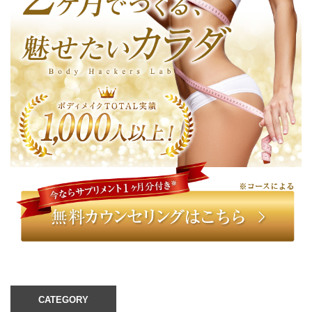
CATEGORY