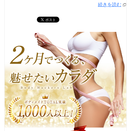
続きを読む