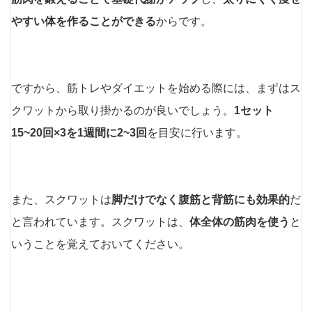
やすい体を作ることができる
からです。
ですから、筋トレやダイエットを始める際には、まずはス
クワットから取り掛かるのが良いでしょう。
1セット
15~20回×3を1週間に2~3回
を目安に行います。
また、スクワットは
脚だけでなく腹筋と背筋にも効果的
だ
と言われています。スクワットは、
体全体の筋肉を使う
と
いうことを覚えておいてください。