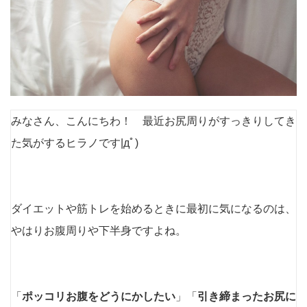
みなさん、こんにちわ！ 最近お尻周りがすっきりしてき
た気がするヒラノです|дﾟ)
ダイエットや筋トレを始めるときに最初に気になるのは、
やはりお腹周りや下半身ですよね。
「
ポッコリお腹をどうにかしたい
」「
引き締まったお尻に