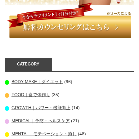
CATEGORY
BODY MAKE｜ダイエット
(96)
FOOD｜食で体作り
(35)
GROWTH｜パワー・機能向上
(14)
MEDICAL｜予防・ヘルスケア
(21)
MENTAL｜モチベーション・癒し
(48)