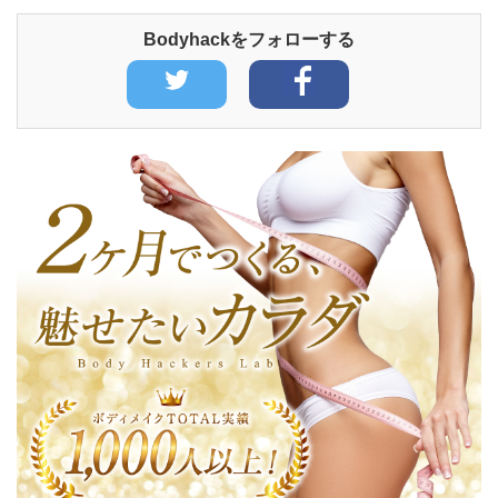
Bodyhackをフォローする