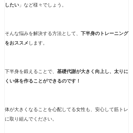
したい
」など様々でしょう。
そんな悩みを解決する方法として、
下半身のトレーニング
をおススメ
します。
下半身を鍛えることで、
基礎代謝が大きく向上し、太りに
くい体を作ることができるのです！
体が大きくなることを心配してる女性も、安心して筋トレ
に取り組んでください。