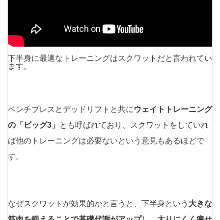
下半身に最適なトレーニングはスクワットだと言われてい
ます。
ベンチプレスとデッドリフトと共に
ウェイトトレーニング
の「ビッグ3」
とも呼ばれており、スクワットをしていれ
ば他のトレーニングは必要ないという意見もあるほどで
す。
なぜスクワットが効果的かと言うと、下半身という
大きな
筋肉を鍛えることで基礎代謝がアップ
し、
太りにくく痩せ