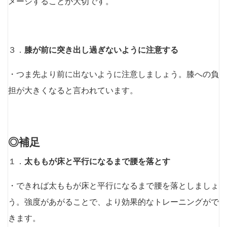
メージすることが大切です。
３．
膝が前に突き出し過ぎないように注意する
・つま先より前に出ないように注意しましょう。膝への負
担が大きくなると言われています。
◎補足
１．
太ももが床と平行になるまで腰を落とす
・できれば太ももが床と平行になるまで腰を落としましょ
う。強度があがることで、より効果的なトレーニングがで
きます。