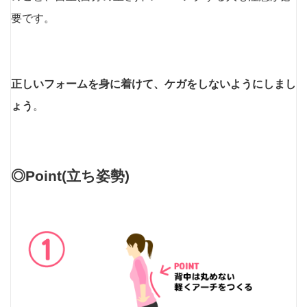
要です。
正しいフォームを身に着けて、ケガをしないようにしまし
ょう
。
◎Point(立ち姿勢)