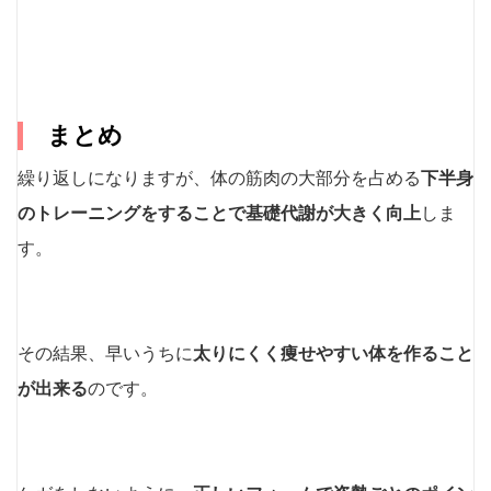
まとめ
繰り返しになりますが、体の筋肉の大部分を占める
下半身
のトレーニングをすることで基礎代謝が大きく向上
しま
す。
その結果、早いうちに
太りにくく痩せやすい体を作ること
が出来る
のです。