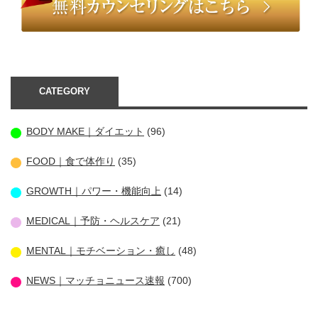
CATEGORY
BODY MAKE｜ダイエット
(96)
FOOD｜食で体作り
(35)
GROWTH｜パワー・機能向上
(14)
MEDICAL｜予防・ヘルスケア
(21)
MENTAL｜モチベーション・癒し
(48)
NEWS｜マッチョニュース速報
(700)