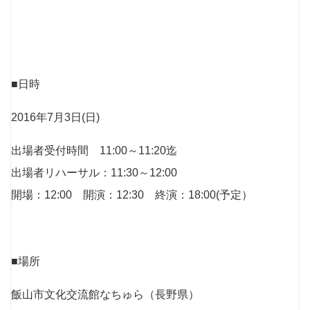
■日時
2016年7⽉3⽇(⽇)
出場者受付時間 11:00～11:20迄
出場者リハーサル：11:30～12:00
開場：12:00 開演：12:30 終演：18:00(予定）
■場所
飯山市文化交流館なちゅら（長野県）