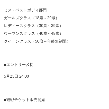
ミス・ベストボディ部門
ガールズクラス（18歳～29歳）
レディースクラス（30歳～39歳）
ウーマンズクラス（40歳～49歳）
クイーンクラス（50歳～年齢無制限）
■エントリー〆切
5⽉23⽇ 24:00
■観戦チケット販売開始