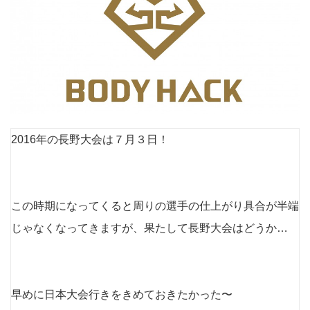
2016年の長野大会は７月３日！
この時期になってくると周りの選手の仕上がり具合が半端
じゃなくなってきますが、果たして長野大会はどうか…
早めに日本大会行きをきめておきたかった〜