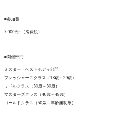
■参加費
7,000円+（消費税）
■開催部門
ミスター・ベストボディ部門
フレッシャーズクラス（18歳～29歳）
ミドルクラス（30歳～39歳）
マスターズクラス（40歳～49歳）
ゴールドクラス（50歳～年齢無制限）