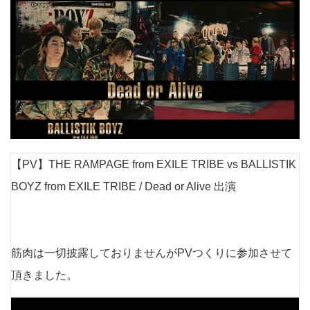
【PV】THE RAMPAGE from EXILE TRIBE vs BALLISTIK
BOYZ from EXILE TRIBE / Dead or Alive 出演
筋肉は一切披露しておりませんがPVつくりに参加させて
頂きました。