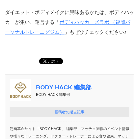
ダイエット・ボディメイクに興味あるかたは、ボディハッ
カーが集い、運営する「
ボディハッカーズラボ （福岡パ
ーソナルトレーニグジム）
」もぜひチェックください♪
BODY HACK 編集部
BODY HACK 編集部
投稿者の過去記事
筋肉革命サイト「BODY HACK」 編集部。マッチョ関係のイベント情報
や様々なトレーニング、ドクター・トレーナーによる食や健康、マッチ