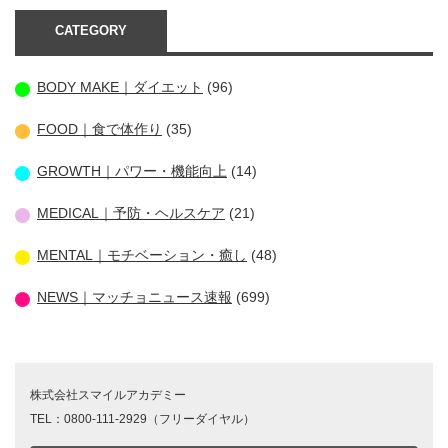
CATEGORY
BODY MAKE｜ダイエット
(96)
FOOD｜食で体作り
(35)
GROWTH｜パワー・機能向上
(14)
MEDICAL｜予防・ヘルスケア
(21)
MENTAL｜モチベーション・癒し
(48)
NEWS｜マッチョニュース速報
(699)
株式会社スマイルアカデミー
TEL：0800-111-2929（フリーダイヤル）