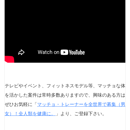
テレビやイベント、フィットネスモデル等、マッチョな体
を活かした案件は常時多数ありますので、興味のある方は
ぜひお気軽に「
マッチョ・トレーナーを全世界で募集（男
女）！全人類を健康に。
」より、ご登録下さい。