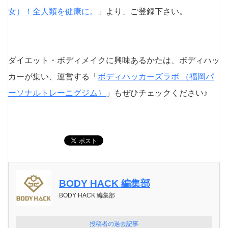
女）！全人類を健康に。
」より、ご登録下さい。
ダイエット・ボディメイクに興味あるかたは、ボディハッ
カーが集い、運営する「
ボディハッカーズラボ （福岡パ
ーソナルトレーニグジム）
」もぜひチェックください♪
BODY HACK 編集部
BODY HACK 編集部
投稿者の過去記事