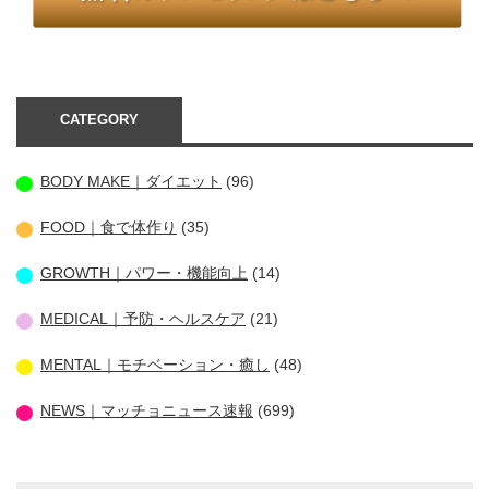
CATEGORY
BODY MAKE｜ダイエット
(96)
FOOD｜食で体作り
(35)
GROWTH｜パワー・機能向上
(14)
MEDICAL｜予防・ヘルスケア
(21)
MENTAL｜モチベーション・癒し
(48)
NEWS｜マッチョニュース速報
(699)