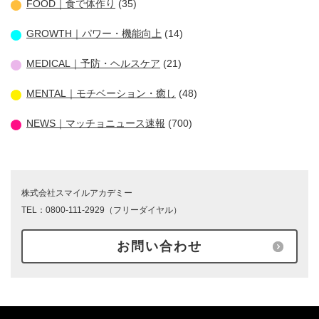
FOOD｜食で体作り
(35)
GROWTH｜パワー・機能向上
(14)
MEDICAL｜予防・ヘルスケア
(21)
MENTAL｜モチベーション・癒し
(48)
NEWS｜マッチョニュース速報
(700)
株式会社スマイルアカデミー
TEL：0800-111-2929（フリーダイヤル）
お問い合わせ