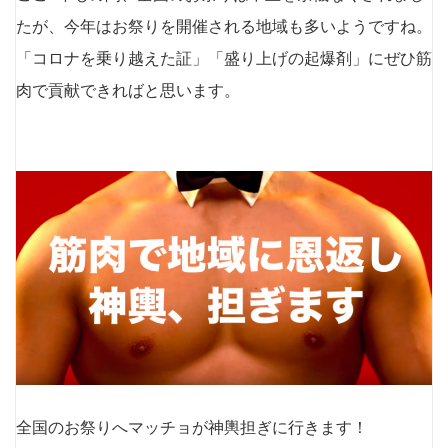
たが、今年はお祭りを開催される地域も多いようですね。
「コロナを乗り越えた証」「盛り上げの起爆剤」にぜひ筋
肉で貢献できればと思います。
全国のお祭りへマッチョが神輿担ぎに行きます！