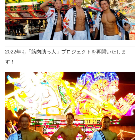
2022年も「筋肉助っ人」プロジェクトを再開いたしま
す！