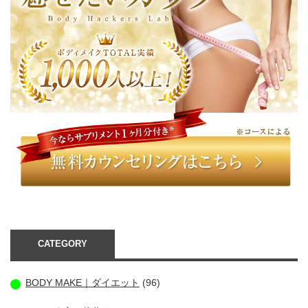
CATEGORY
BODY MAKE｜ダイエット
(96)