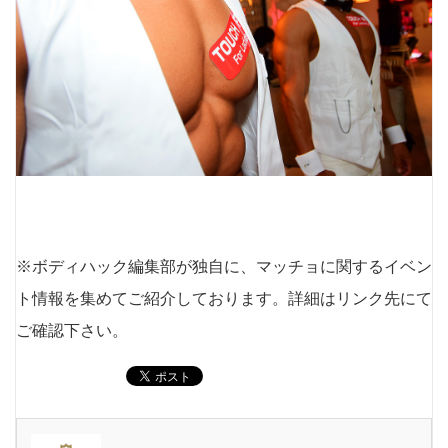
※ボディハック編集部が独自に、マッチョに関するイベン
ト情報を集めてご紹介しております。詳細はリンク先にて
ご確認下さい。