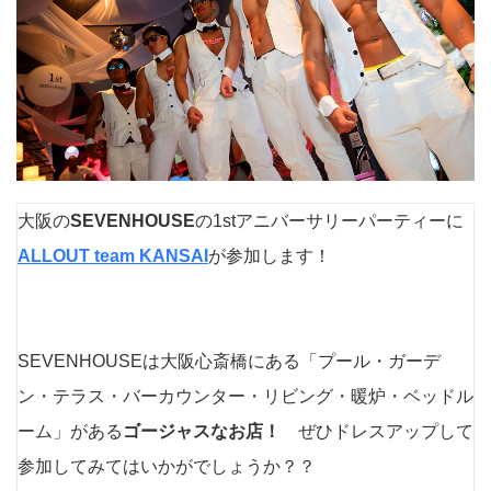
大阪の
SEVENHOUSE
の1stアニバーサリーパーティーに
ALLOUT team KANSAI
が参加します！
SEVENHOUSEは大阪心斎橋にある「プール・ガーデ
ン・テラス・バーカウンター・リビング・暖炉・ベッドル
ーム」がある
ゴージャスなお店！
ぜひドレスアップして
参加してみてはいかがでしょうか？？