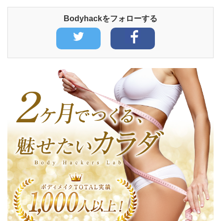
Bodyhackをフォローする