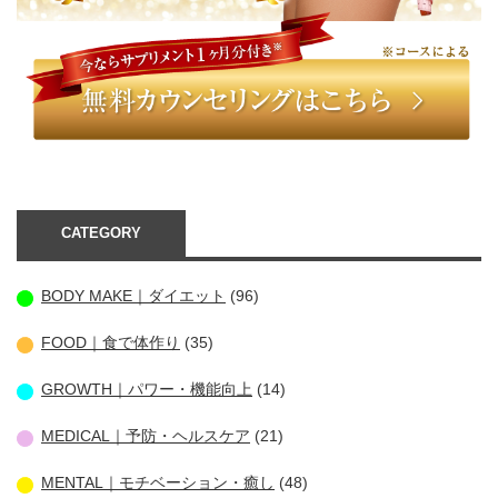
CATEGORY
BODY MAKE｜ダイエット
(96)
FOOD｜食で体作り
(35)
GROWTH｜パワー・機能向上
(14)
MEDICAL｜予防・ヘルスケア
(21)
MENTAL｜モチベーション・癒し
(48)