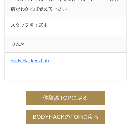
前がわかれば教えて下さい
スタッフ名：武本
ジム名
Body Hackers Lab
体験談TOPに戻る
BODYHACKのTOPに戻る