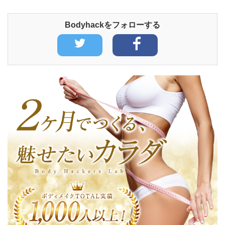
Bodyhackをフォローする