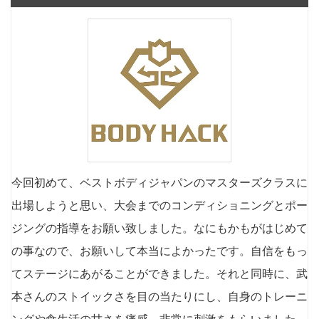
今回初めて、ベストボディジャパンのマスターズクラスに
出場しようと思い、大会までのコンディショニングとポー
ジングの指導をお願い致しました。なにもかもがはじめて
の事なので、お願いして本当によかったです。自信をもっ
てステージにあがることができました。それと同時に、武
本さんのストイックさを目の当たりにし、自身のトレーニ