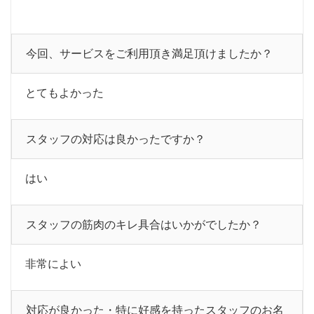
今回、サービスをご利用頂き満足頂けましたか？
とてもよかった
スタッフの対応は良かったですか？
はい
スタッフの筋肉のキレ具合はいかがでしたか？
非常によい
対応が良かった・特に好感を持ったスタッフのお名