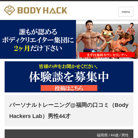
menu
パーソナルトレーニング@福岡の口コミ（Body
Hackers Lab）男性44才
福岡県 / 44歳 / 男性