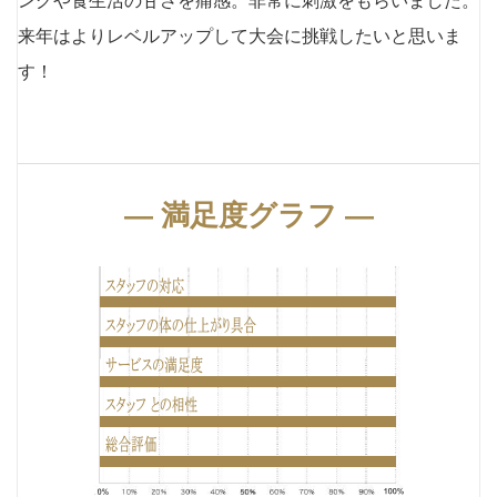
ングや食生活の甘さを痛感。非常に刺激をもらいました。
来年はよりレベルアップして大会に挑戦したいと思いま
す！
― 満足度グラフ ―