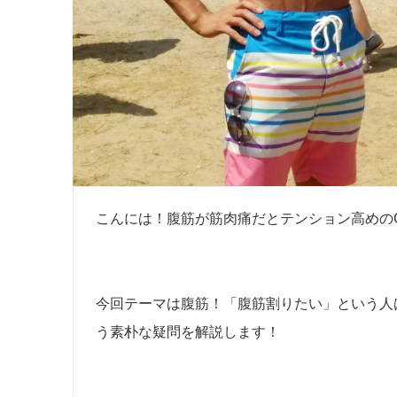
こんには！腹筋が筋肉痛だとテンション高めの
今回テーマは腹筋！「腹筋割りたい」という人
う素朴な疑問を解説します！