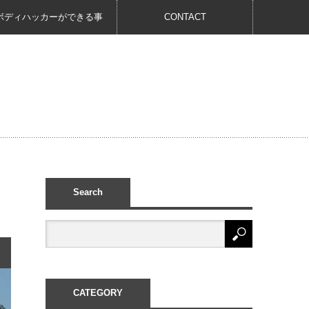
ボディハッカーができる事
CONTACT
Search
CATEGORY