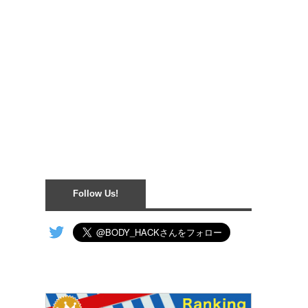
Follow Us!