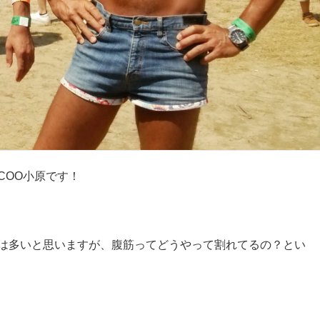
COO小原です！
は多いと思いますが、腹筋ってどうやって割れてるの？とい