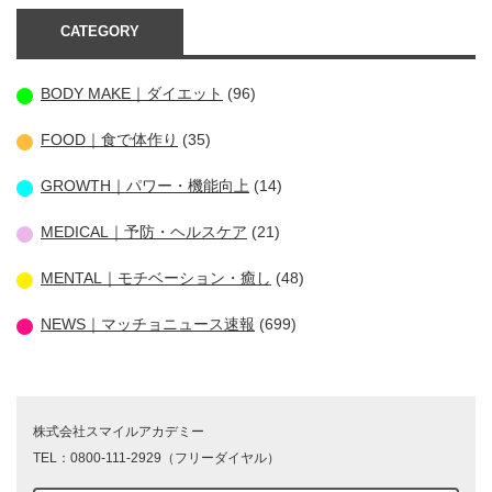
CATEGORY
BODY MAKE｜ダイエット
(96)
FOOD｜食で体作り
(35)
GROWTH｜パワー・機能向上
(14)
MEDICAL｜予防・ヘルスケア
(21)
MENTAL｜モチベーション・癒し
(48)
NEWS｜マッチョニュース速報
(699)
株式会社スマイルアカデミー
TEL：0800-111-2929（フリーダイヤル）