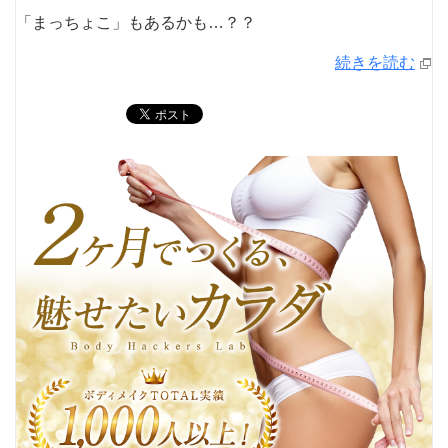
「まっちょこ」もあるかも…？？
続きを読む