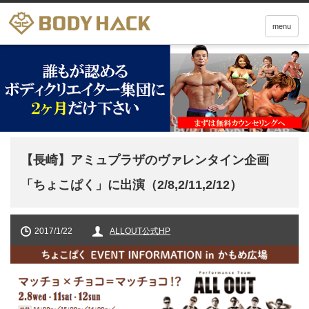
menu
【長崎】アミュプラザのヴァレンタイン企画
「ちょこぱく」に出演（2/8,2/11,2/12）
2017/1/22
ALLOUT公式HP