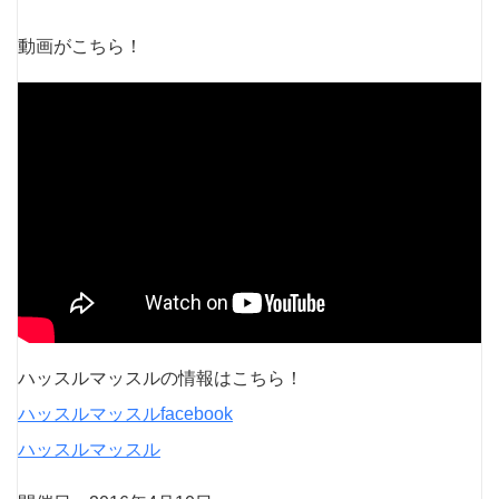
動画がこちら！
ハッスルマッスルの情報はこちら！
ハッスルマッスルfacebook
ハッスルマッスル