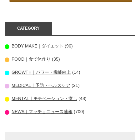
CATEGORY
BODY MAKE｜ダイエット
(96)
FOOD｜食で体作り
(35)
GROWTH｜パワー・機能向上
(14)
MEDICAL｜予防・ヘルスケア
(21)
MENTAL｜モチベーション・癒し
(48)
NEWS｜マッチョニュース速報
(700)