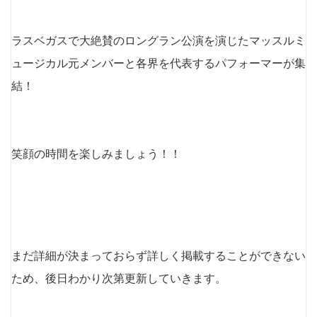
ラスベガスで大絶賛のロングラン公演を演じたマッスルミ
ュージカル元メンバーと各界を代表するパフォーマーが集
結！
笑顔の時間を楽しみましょう！！
まだ詳細が決まっておらず詳しく掲載することができない
ため、後日わかり次第更新していきます。