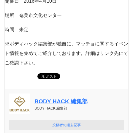
開催日 2016年4月10日
場所 奄美市文化センター
時間 未定
※ボディハック編集部が独自に、マッチョに関するイベン
ト情報を集めてご紹介しております。詳細はリンク先にて
ご確認下さい。
BODY HACK 編集部
BODY HACK 編集部
投稿者の過去記事