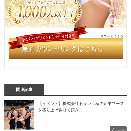
関連記事
【イベント】株式会社トランク様の企業ブース
を盛り上げさせて頂きま…
75
view