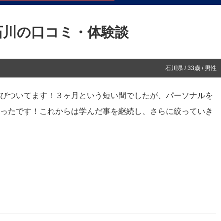
石川の口コミ・体験談
石川県 / 33歳 / 男性
びついてます！３ヶ月という短い間でしたが、パーソナルを
ったです！これからは学んだ事を継続し、さらに絞っていき