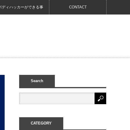
ボディハッカーができる事
CONTACT
Search
CATEGORY