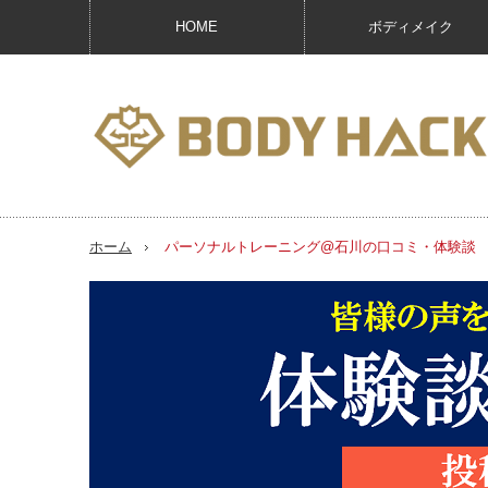
HOME
ボディメイク
ホーム
パーソナルトレーニング@石川の口コミ・体験談