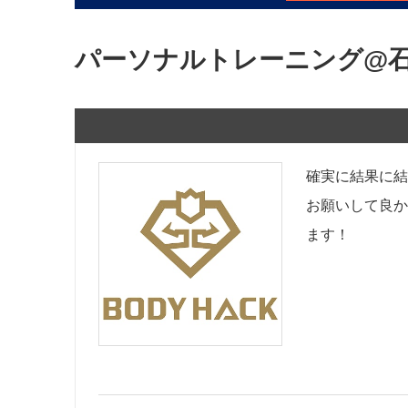
パーソナルトレーニング@
確実に結果に結
お願いして良か
ます！