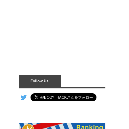
Follow Us!