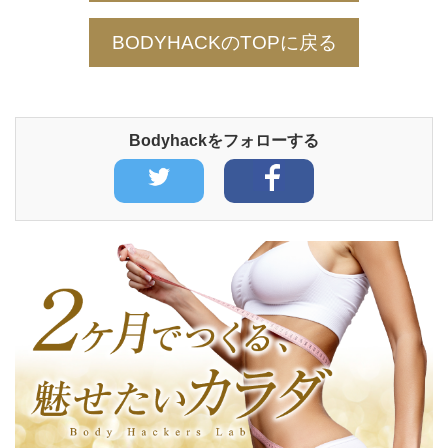
BODYHACKのTOPに戻る
Bodyhackをフォローする