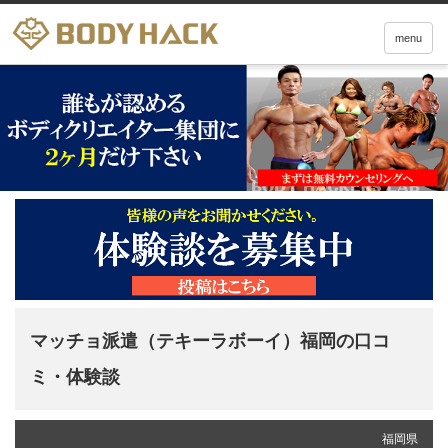
menu
マッチョ派遣（テキーラボーイ）福岡の口コ
ミ・体験談
福岡県