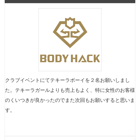
クラブイベントにてテキーラボーイを２名お願いしまし
た。テキーラガールよりも売上もよく、特に女性のお客様
のくいつきが良かったのでまた次回もお願いすると思いま
す。