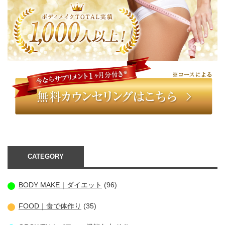
CATEGORY
BODY MAKE｜ダイエット
(96)
FOOD｜食で体作り
(35)